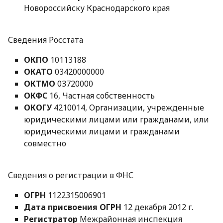
Новороссийску Краснодарского края
Сведения Росстата
ОКПО
10113188
ОКАТО
03420000000
ОКТМО
03720000
ОКФС
16, Частная собственность
ОКОГУ
4210014, Организации, учрежденные
юридическими лицами или гражданами, или
юридическими лицами и гражданами
совместно
Сведения о регистрации в ФНС
ОГРН
1122315006901
Дата присвоения ОГРН
12 декабря 2012 г.
Регистратор
Межрайонная инспекция