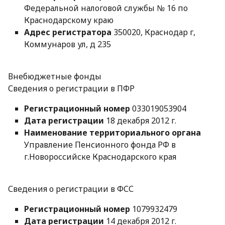
Федеральной налоговой службы № 16 по
Краснодарскому краю
Адрес регистратора
350020, Краснодар г,
Коммунаров ул, д 235
Внебюджетные фонды
Сведения о регистрации в ПФР
Регистрационный номер
033019053904
Дата регистрации
18 декабря 2012 г.
Наименование территориального органа
Управление Пенсионного фонда РФ в
г.Новороссийске Краснодарского края
Сведения о регистрации в ФСС
Регистрационный номер
1079932479
Дата регистрации
14 декабря 2012 г.